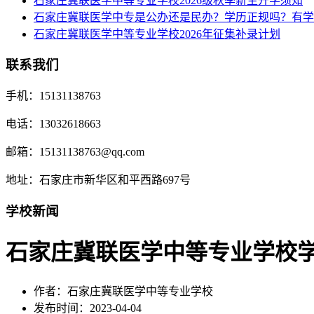
石家庄冀联医学中等专业学校2026级秋季新生开学须知
石家庄冀联医学中专是公办还是民办？学历正规吗？有学
石家庄冀联医学中等专业学校2026年征集补录计划
联系我们
手机：15131138763
电话：13032618663
邮箱：15131138763@qq.com
地址：石家庄市新华区和平西路697号
学校新闻
石家庄冀联医学中等专业学校
作者：石家庄冀联医学中等专业学校
发布时间：2023-04-04