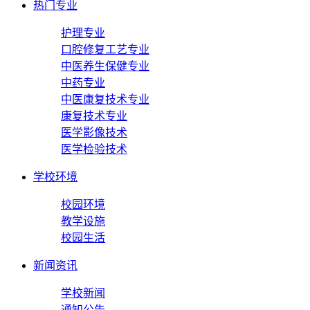
热门专业
护理专业
口腔修复工艺专业
中医养生保健专业
中药专业
中医康复技术专业
康复技术专业
医学影像技术
医学检验技术
学校环境
校园环境
教学设施
校园生活
新闻资讯
学校新闻
通知公告