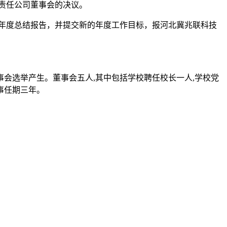
责任公司董事会的决议。
年度总结报告，并提交新的年度工作目标，报河北冀兆联科技
会选举产生。董事会五人,其中包括学校聘任校长一人,学校党
事任期三年。