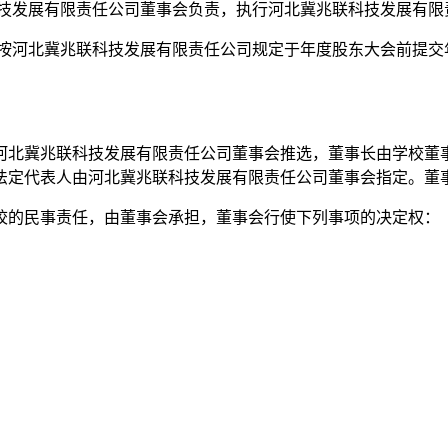
技发展有限责任公司董事会负责，执行河北冀兆联科技发展有限
下按河北冀兆联科技发展有限责任公司规定于年度股东大会前提交
北冀兆联科技发展有限责任公司董事会推选，董事长由学校董事
法定代表人由河北冀兆联科技发展有限责任公司董事会指定。董
校的民事责任，由董事会承担，董事会行使下列事项的决定权：