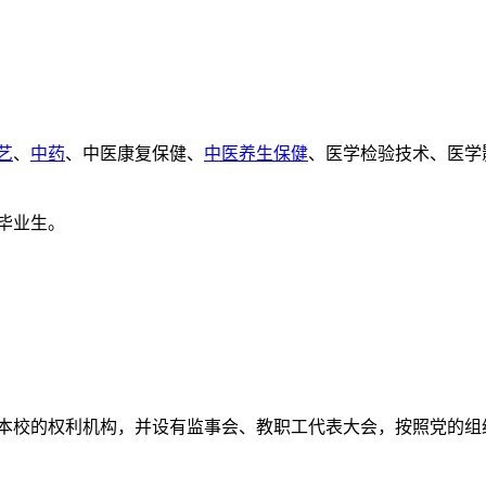
艺
、
中药
、中医康复保健、
中医养生保健
、医学检验技术、医学
毕业生。
本校的权利机构，并设有监事会、教职工代表大会，按照党的组