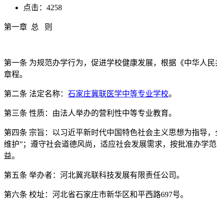
点击：4258
第一章 总 则
第一条 为规范办学行为，促进学校健康发展，根据《中华人
章程。
第二条 法定名称：
石家庄冀联医学中等专业学校
。
第三条 性质：由法人举办的营利性中等专业教育。
第四条 宗旨：以习近平新时代中国特色社会主义思想为指导，
维护”；遵守社会道德风尚，适应社会发展需求，按批准办学
益。
第五条 举办者：河北冀兆联科技发展有限责任公司。
第六条 校址：河北省石家庄市新华区和平西路697号。