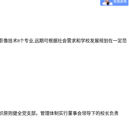
影像技术8个专业,远期可根据社会需求和学校发展规划在一定范
织原则健全党支部。管理体制实行董事会领导下的校长负责