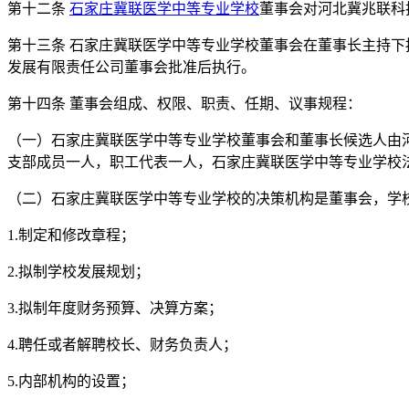
第十二条
石家庄冀联医学中等专业学校
董事会对河北冀兆联科
第十三条 石家庄冀联医学中等专业学校董事会在董事长主持
发展有限责任公司董事会批准后执行。
第十四条 董事会组成、权限、职责、任期、议事规程：
（一）石家庄冀联医学中等专业学校董事会和董事长候选人由河
支部成员一人，职工代表一人，石家庄冀联医学中等专业学校
（二）石家庄冀联医学中等专业学校的决策机构是董事会，学
1.制定和修改章程；
2.拟制学校发展规划；
3.拟制年度财务预算、决算方案；
4.聘任或者解聘校长、财务负责人；
5.内部机构的设置；