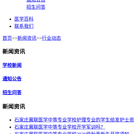
招生问答
医学百科
联系我们
首页
>>
新闻资讯
>>
行业动态
新闻资讯
学校新闻
通知公告
招生问答
新闻资讯
石家庄冀联医学中等专业学校护理专业的学生给发护士资
石家庄冀联医学中等专业学校开学军训吗？