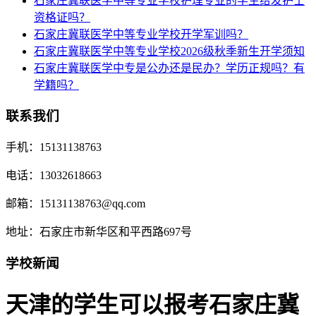
石家庄冀联医学中等专业学校护理专业的学生给发护士
资格证吗？
石家庄冀联医学中等专业学校开学军训吗？
石家庄冀联医学中等专业学校2026级秋季新生开学须知
石家庄冀联医学中专是公办还是民办？学历正规吗？有
学籍吗？
联系我们
手机：15131138763
电话：13032618663
邮箱：15131138763@qq.com
地址：石家庄市新华区和平西路697号
学校新闻
​天津的学生可以报考石家庄冀