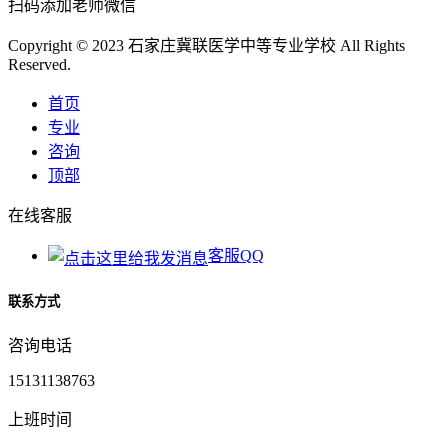
扫码添加老师微信
Copyright © 2023 石家庄冀联医学中等专业学校 All Rights
Reserved.
首页
专业
咨询
顶部
在线客服
客服QQ
联系方式
咨询电话
15131138763
上班时间