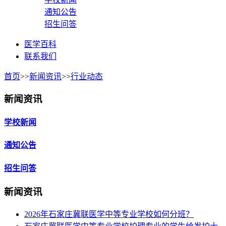
通知公告
招生问答
医学百科
联系我们
首页
>>
新闻资讯
>>
行业动态
新闻资讯
学校新闻
通知公告
招生问答
新闻资讯
2026年石家庄冀联医学中等专业学校如何分班？