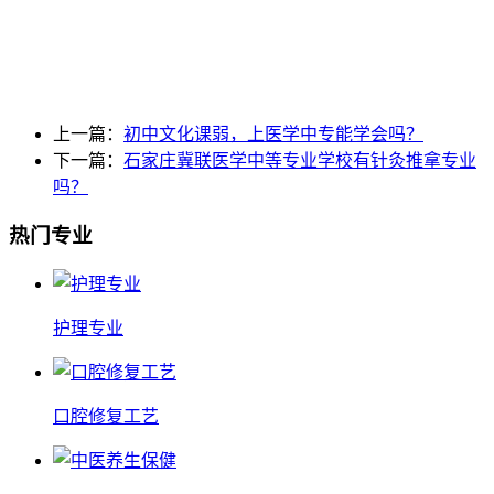
上一篇：
初中文化课弱，上医学中专能学会吗？
下一篇：
石家庄冀联医学中等专业学校有针灸推拿专业
吗？
热门专业
护理专业
口腔修复工艺