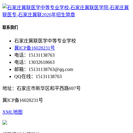
联系我们
石家庄冀联医学中等专业学校
冀ICP备16028231号
电话：15131138763
电话：13032618663
邮箱：15131138763@qq.com
QQ在线：15131138763
地址：石家庄市新华区和平西路697号
冀ICP备16028231号
XML地图