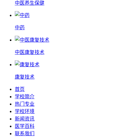
中医养生保健
中药
中医康复技术
康复技术
首页
学校简介
热门专业
学校环境
新闻资讯
医学百科
联系我们