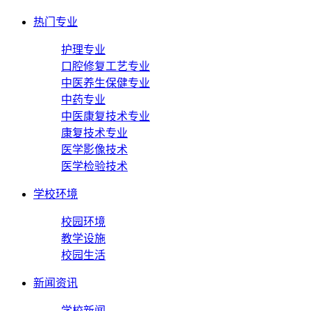
热门专业
护理专业
口腔修复工艺专业
中医养生保健专业
中药专业
中医康复技术专业
康复技术专业
医学影像技术
医学检验技术
学校环境
校园环境
教学设施
校园生活
新闻资讯
学校新闻