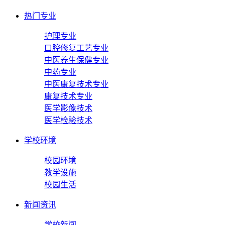
热门专业
护理专业
口腔修复工艺专业
中医养生保健专业
中药专业
中医康复技术专业
康复技术专业
医学影像技术
医学检验技术
学校环境
校园环境
教学设施
校园生活
新闻资讯
学校新闻