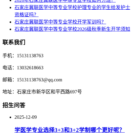
2026年石家庄冀联医学中等专业学校如何分班？
石家庄冀联医学中等专业学校护理专业的学生给发护士
资格证吗？
石家庄冀联医学中等专业学校开学军训吗？
石家庄冀联医学中等专业学校2026级秋季新生开学须知
联系我们
手机：15131138763
电话：13032618663
邮箱：15131138763@qq.com
地址：石家庄市新华区和平西路697号
招生问答
2025-12-09
学医学专业选择3+3和3+2学制哪个更好呢？