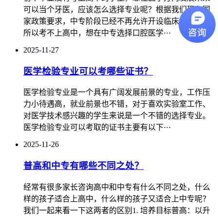
可以当个牙医，应该怎么选择专业呢？根据我们现在国
家政策要求，中专阶段已经不再允许开设临床类专业，
所以考不上高中，想在中专选择口腔医学···
2025-11-27
医学检验专业可以考哪些证书？
医学检验专业是一个具有广阔发展前景的专业，工作压
力小待遇高，就业前景也不错，对于喜欢实验室工作、
对医学技术感兴趣的学生来说是一个不错的选择专业。
医学检验专业可以考取的证书主要有以下···
2025-11-26
普高和中专有哪些不同之处？
经常有很多家长咨询高中和中专有什么不同之处，什么
样的孩子适合上高中，什么样的孩子又适合上中专呢？
我们一起来看一下这两者的区别1. 培养目标‌普高‌：以升