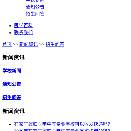
通知公告
招生问答
医学百科
联系我们
首页
>>
新闻资讯
>>
招生问答
新闻资讯
学校新闻
通知公告
招生问答
新闻资讯
石家庄冀联医学中等专业学校可以收发快递吗？