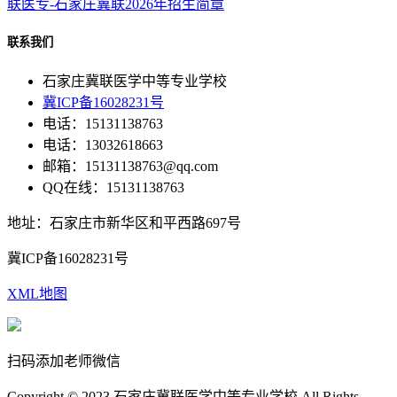
联系我们
石家庄冀联医学中等专业学校
冀ICP备16028231号
电话：15131138763
电话：13032618663
邮箱：15131138763@qq.com
QQ在线：15131138763
地址：石家庄市新华区和平西路697号
冀ICP备16028231号
XML地图
扫码添加老师微信
Copyright © 2023 石家庄冀联医学中等专业学校 All Rights