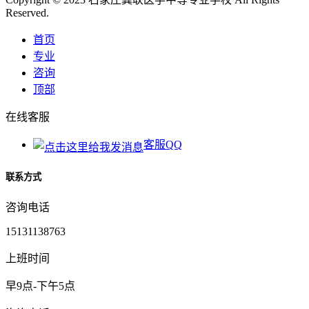
Reserved.
首页
专业
咨询
顶部
在线客服
客服QQ
联系方式
咨询电话
15131138763
上班时间
早9点-下午5点