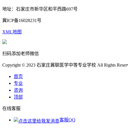
地址：石家庄市新华区和平西路697号
冀ICP备16028231号
XML地图
扫码添加老师微信
Copyright © 2023 石家庄冀联医学中等专业学校 All Rights Reserv
首页
专业
咨询
顶部
在线客服
客服QQ