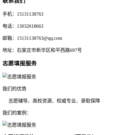
联系我们
手机：15131138763
电话：13032618663
邮箱：15131138763@qq.com
地址：石家庄市新华区和平西路697号
志愿填报服务
我们的优势
志愿辅导、高校资源、权威专业、录取保障
我们的案例：