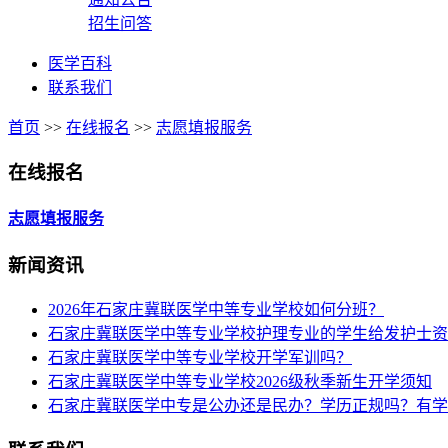
招生问答
医学百科
联系我们
首页
>>
在线报名
>>
志愿填报服务
在线报名
志愿填报服务
新闻资讯
2026年石家庄冀联医学中等专业学校如何分班？
石家庄冀联医学中等专业学校护理专业的学生给发护士资
石家庄冀联医学中等专业学校开学军训吗？
石家庄冀联医学中等专业学校2026级秋季新生开学须知
石家庄冀联医学中专是公办还是民办？学历正规吗？有学