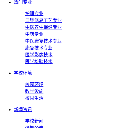
热门专业
护理专业
口腔修复工艺专业
中医养生保健专业
中药专业
中医康复技术专业
康复技术专业
医学影像技术
医学检验技术
学校环境
校园环境
教学设施
校园生活
新闻资讯
学校新闻
通知公告